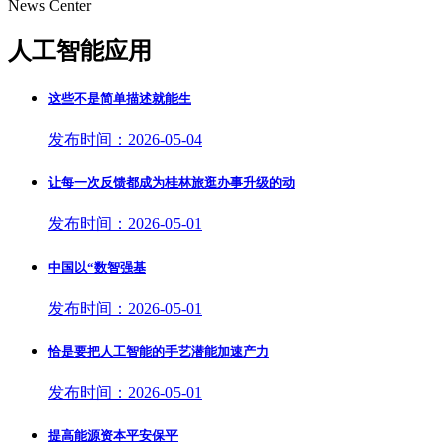
News Center
人工智能应用
这些不是简单描述就能生
发布时间：2026-05-04
让每一次反馈都成为桂林旅逛办事升级的动
发布时间：2026-05-01
中国以“数智强基
发布时间：2026-05-01
恰是要把人工智能的手艺潜能加速产力
发布时间：2026-05-01
提高能源资本平安保平