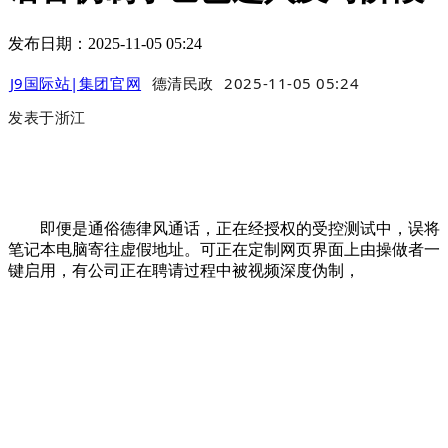
发布日期：2025-11-05 05:24
J9国际站|集团官网
德清民政
2025-11-05 05:24
发表于
浙江
即便是通俗德律风通话，正在经授权的受控测试中，误将
笔记本电脑寄往虚假地址。可正在定制网页界面上由操做者一
键启用，有公司正在聘请过程中被视频深度伪制，