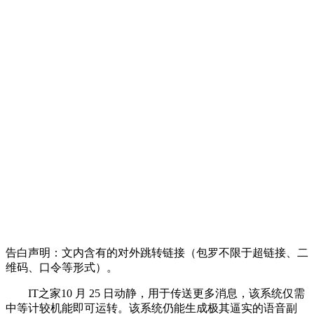
告白声明：文内含有的对外跳转链接（包罗不限于超链接、二
维码、口令等形式）。
IT之家10 月 25 日动静，用于传送更多消息，该系统仅需
中等计较机能即可运转。该系统仍能生成极其逼实的语音副