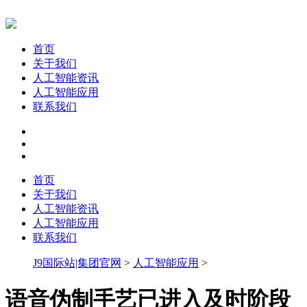
首页
关于我们
人工智能资讯
人工智能应用
联系我们
首页
关于我们
人工智能资讯
人工智能应用
联系我们
J9国际站|集团官网
>
人工智能应用
>
语音伪制手艺已进入及时阶段