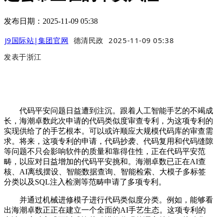
发布日期：2025-11-09 05:38
J9国际站|集团官网
德清民政
2025-11-09 05:38
发表于
浙江
代码平安问题日益遭到注沉。跟着人工智能手艺的不竭成
长，海潮卓数此次申请的代码类似度审查专利，为这项专利的
实现供给了的手艺根本。可以或许顺应大规模代码库的审查需
求。将来，这项专利的申请，代码抄袭、代码复用和代码缝隙
等问题不只会影响软件的质量和靠得住性，正在代码平安范
畴，以应对日益增加的代码平安挑和。海潮卓数已正在AI查
核、AI离线摆设、智能数据查询、智能检索、大模子多标签
分类以及SQL注入检测等范畴申请了多项专利。
并通过机械进修模子进行代码类似度分类。例如，能够看
出海潮卓数正正在建立一个全面的AI手艺生态。这项专利的