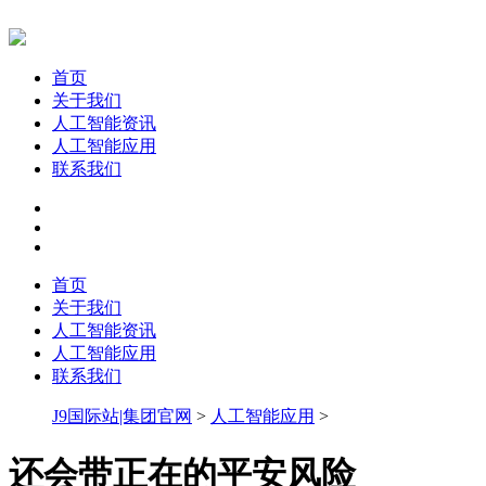
首页
关于我们
人工智能资讯
人工智能应用
联系我们
首页
关于我们
人工智能资讯
人工智能应用
联系我们
J9国际站|集团官网
>
人工智能应用
>
还会带正在的平安风险