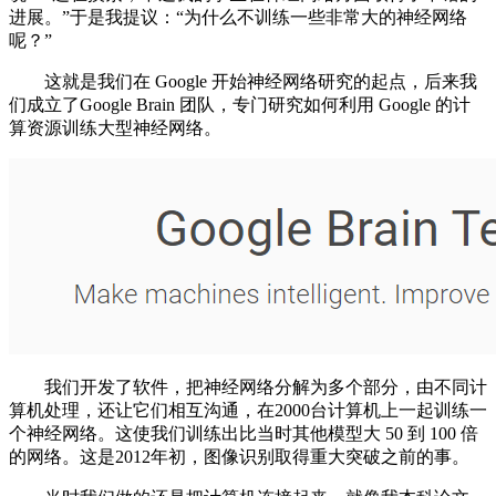
进展。”于是我提议：“为什么不训练一些非常大的神经网络
呢？”
这就是我们在 Google 开始神经网络研究的起点，后来我
们成立了Google Brain 团队，专门研究如何利用 Google 的计
算资源训练大型神经网络。
我们开发了软件，把神经网络分解为多个部分，由不同计
算机处理，还让它们相互沟通，在2000台计算机上一起训练一
个神经网络。这使我们训练出比当时其他模型大 50 到 100 倍
的网络。这是2012年初，图像识别取得重大突破之前的事。