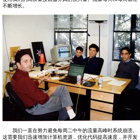
不断增长。
我们一直在努力避免每周二中午的流量高峰时系统崩溃。
这需要我们迅速增加计算机资源，优化代码提高速度，并开发