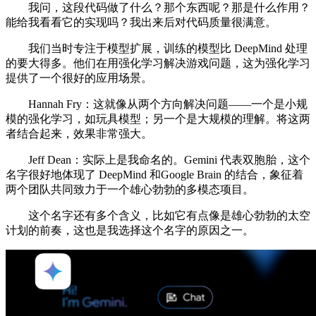
我问，这段代码做了什么？那个东西呢？那是什么作用？
能给我看看它的实现吗？我出来后对代码质量很满意。
我们当时专注于模型扩展，训练的模型比 DeepMind 处理
的要大得多。他们在用强化学习解决游戏问题，这为强化学习
提供了一个很好的应用场景。
Hannah Fry：这就像从两个方向解决问题——一个是小规
模的强化学习，如玩具模型；另一个是大规模的理解。将这两
者结合起来，效果非常强大。
Jeff Dean：实际上是我命名的。Gemini 代表双胞胎，这个
名字很好地体现了 DeepMind 和Google Brain 的结合，象征着
两个团队共同致力于一个雄心勃勃的多模态项目。
这个名字还有多个含义，比如它有点像是雄心勃勃的太空
计划的前奏，这也是我选择这个名字的原因之一。