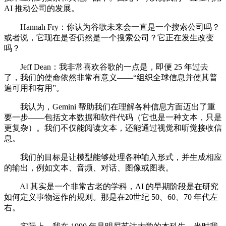
AI 推动公司的发展。
Hannah Fry：你认为谷歌未来会一直是一个搜索公司吗？
或者说，它现在是否仍然是一个搜索公司？它正在发生改变
吗？
Jeff Dean：我非常喜欢谷歌的一点是，即便 25 年过去
了，我们的使命依然非常有意义——“组织全球信息并使其普
遍可用和有用”。
我认为，Gemini 帮助我们在理解各种信息方面迈出了重
要一步——包括文本数据和软件代码（它也是一种文本，只是
更复杂）。我们不仅能阅读文本，还能通过视觉和听觉接收信
息。
我们的目标是让模型能够处理各种输入形式，并生成相应
的输出，例如文本、音频、对话、图像或图表。
AI 其实是一个非常古老的学科，AI 的早期阶段是在研究
如何定义事物运作的规则。那是在20世纪 50、60、70 年代左
右。