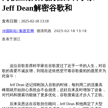
Jeff Dean解密谷歌和
发布日期：2025-02-18 13:18
J9国际站|集团官网
德清民政
2025-02-18 13:18
发表于
浙江
这位谷歌首席科学家在谷歌度过了近乎一半的人生，对谷
歌的喜爱不减反增，到现在还依然坚守着谷歌最初的愿景并为
此奋斗：
Jeff Dean 还记得刚加入谷歌的时候，每到周二的流量高
峰期就开始担心系统会不会崩溃，还好后来及时增加了设备，
对代码和搜索功能做了更多优化，谷歌搜索这才步入了正轨。
后来吴恩达在谷歌担任顾问，Jeff Dean 和他商定了大型