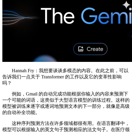
Hannah Fry：我想要谈谈多模态的内容。在此之前，可以
告诉我们一点关于 Transformer 的工作以及它的变革性影响
吗？
例如，Gmail 的自动完成功能根据你输入的内容来预测下
一个可能的词语，这类似于大型语言模型的训练过程。这样的
模型被训练来逐字或逐词地预测文本的下一部分，就像是高级
的自动补全功能。
这种序列预测方法在许多领域都很有用。在语言翻译中，
模型可以根据输入的英文句子预测相应的法文句子。在医疗领