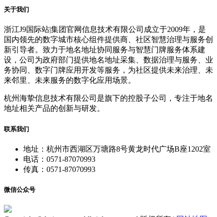
关于我们
浙江J9国际站|集团官网信息技术有限公司成立于2009年，是
国内领先的数字城市核心组件提供商、社区智慧治理与服务创
新引导者。致力于地名地址协同服务与智慧门牌服务体系建
设，公司为政府部门提供地名地址采集、数据治理与服务、业
务协同、数字门牌应用开发等服务，为社区提供未来治理、未
来邻里、未来服务的数字化应用场景。
杭州海挚信息技术有限公司是旗下的控股子公司，专注于地名
地址相关产品的创新与研发。
联系我们
地址：杭州市西湖区万塘路8号黄龙时代广场B座1202室
电话：0571-87070993
传真：0571-87070993
微信公众号