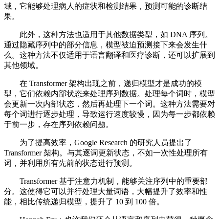
域，它能够处理病人的症状和检测结果，预测可能的诊断结
果。
此外，这种方法也适用于其他数据类型，如 DNA 序列。
通过隐藏序列中的部分信息，模型被迫预测接下来会发生什
么。这种方法不仅适用于语言翻译和医疗诊断，还可以扩展到
其他领域。
在 Transformer 架构出现之前，递归模型才是成功的模
型，它们依赖内部状态来处理序列数据。处理每个词时，模型
会更新一次内部状态，然后再处理下一个词。这种方法需要对
每个词进行逐步处理，导致运行速度较慢，因为每一步都依赖
于前一步，存在序列依赖问题。
为了提高效率，Google Research 的研究人员提出了
Transformer 架构。与其逐词更新状态，不如一次性处理所有
词，并利用所有先前的状态进行预测。
Transformer 基于注意力机制，能够关注序列中的重要部
分。这使得它可以并行处理大量词语，大幅提升了效率和性
能，相比传统递归模型，提升了 10 到 100 倍。