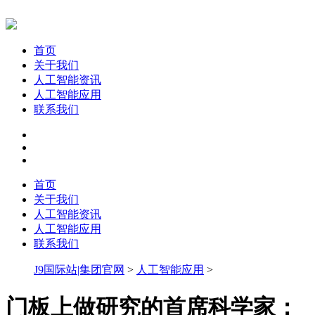
首页
关于我们
人工智能资讯
人工智能应用
联系我们
首页
关于我们
人工智能资讯
人工智能应用
联系我们
J9国际站|集团官网
>
人工智能应用
>
门板上做研究的首席科学家：