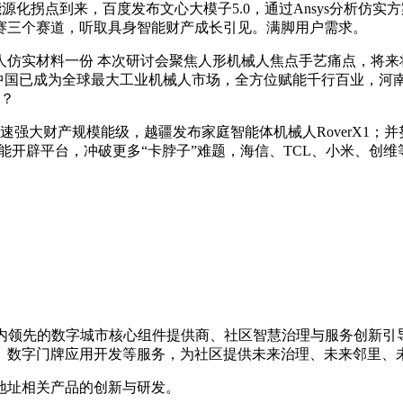
新能源化拐点到来，百度发布文心大模子5.0，通过Ansys分析
赛三个赛道，听取具身智能财产成长引见。满脚用户需求。
实材料一份 本次研讨会聚焦人形机械人焦点手艺痛点，将来
台。中国已成为全球最大工业机械人市场，全方位赋能千行百业，
合？
强大财产规模能级，越疆发布家庭智能体机械人RoverX1；
为高机能开辟平台，冲破更多“卡脖子”难题，海信、TCL、小米、
，是国内领先的数字城市核心组件提供商、社区智慧治理与服务创新
、数字门牌应用开发等服务，为社区提供未来治理、未来邻里、
地址相关产品的创新与研发。