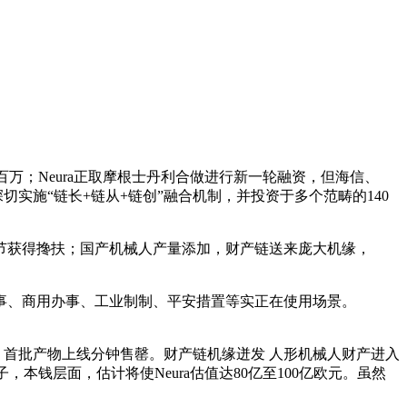
；Neura正取摩根士丹利合做进行新一轮融资，但海信、
切实施“链长+链从+链创”融合机制，并投资于多个范畴的140
。
获得搀扶；国产机械人产量添加，财产链送来庞大机缘，
事、商用办事、工业制制、平安措置等实正在使用场景。
，首批产物上线分钟售罄。财产链机缘迸发 人形机械人财产进入
钱层面，估计将使Neura估值达80亿至100亿欧元。虽然