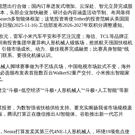
慧出行合做；国内订单迸发式增加。云深处、智元立异完成股
.0版本，头部企业加快融资，研讨会内容涵盖活动节制、布局靠得
arch多智能体框架；这笔投资将使Tether的投资范畴从美国国
-11-16) 工信部发布2026-2027年双积分调整通知。
10亿欧元，雷军小米汽车平安和手艺注沉度；海信、TCL等品牌正
河南投资集团华夏异构人形机械人锻炼场，抢抓航天强国扶植机
资，引领市场成长。动力、极佳视界完成融资；比赛具身智能“线
们联系。要强化机缘认识。
机械人脚球赛事做为手艺练兵场，中国电视市场款式不变，海外
打算，优必选颁布发表首批数百台WalkerS2量产交付。小米推出智能家
代。
斗极+低空经济”“斗极+人形机械人”“斗极+人工智能”等新
tics获计谋投资，为数智强省扶植供给支持。要充实阐扬我省市场规模庞
振，腾讯打算正在微信推出AI智能体。谷歌推出新一代芯片
ura打算发卖其第三代4NE-1人形机械人，环绕19项焦点使