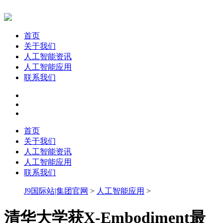
首页
关于我们
人工智能资讯
人工智能应用
联系我们
首页
关于我们
人工智能资讯
人工智能应用
联系我们
J9国际站|集团官网
>
人工智能应用
>
清华大学获X-Embodiment最