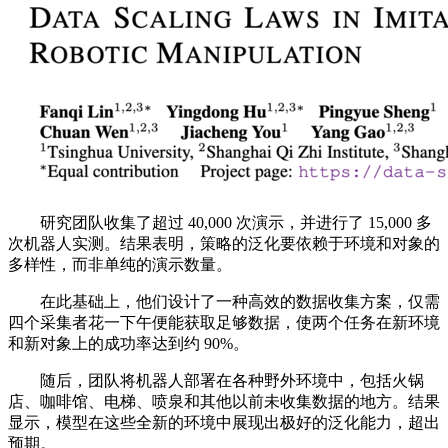
研究团队收集了超过 40,000 次演示，并进行了 15,000 多
次机器人实测。结果表明，策略的泛化要依赖于环境和对象的
多样性，而非单纯的演示数量。
在此基础上，他们设计了一种高效的数据收集方案，仅需
四个采集者花一下午便能获取足够数据，使两个任务在新环境
和新对象上的成功率达到约 90%。
随后，团队将机器人部署在各种野外环境中，包括火锅
店、咖啡馆、电梯、喷泉和其他以前未收集数据的地方。结果
显示，模型在这些全新的环境中展现出极好的泛化能力，超出
预期。