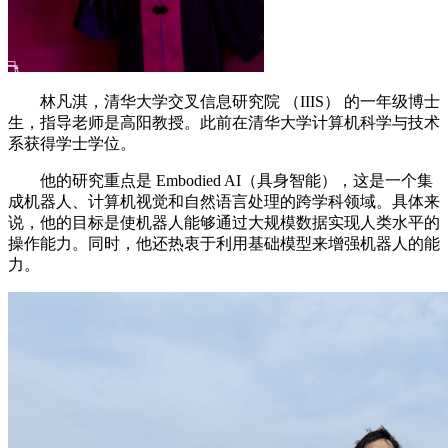
林凡淇，清华大学交叉信息研究院 （IIIS） 的一年级博士
生，指导老师是高阳教授。此前在清华大学计算机科学与技术
系获得学士学位。
他的研究重点是 Embodied AI（具身智能），这是一个集
成机器人、计算机视觉和自然语言处理的跨学科领域。具体来
说，他的目标是使机器人能够通过大规模数据实现人类水平的
操作能力。同时，他还热衷于利用基础模型来增强机器人的能
力。