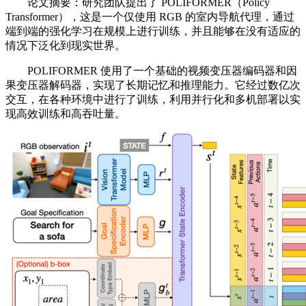
论文摘要：研究团队提出了 POLIFORMER（Policy
Transformer），这是一个仅使用 RGB 的室内导航代理，通过
端到端的强化学习在规模上进行训练，并且能够在没有适应的
情况下泛化到现实世界。
POLIFORMER 使用了一个基础的视频变压器编码器和因
果变压器解码器，实现了长期记忆和推理能力。它经过数亿次
交互，在各种环境中进行了训练，利用并行化和多机部署以实
现高效训练和高吞吐量。