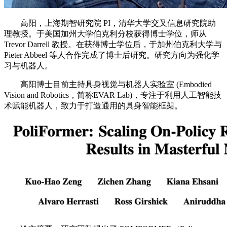
高阳，上海期智研究院 PI，清华大学交叉信息研究院助
理教授。于美国加州大学伯克利分校获得博士学位，师从
Trevor Darrell 教授。在获得博士学位后，于加州伯克利大学与
Pieter Abbeel 等人合作完成了博士后研究。研究方向为强化学
习与机器人。
高阳博士目前主持具身视觉与机器人实验室 (Embodied
Vision and Robotics，简称EVAR Lab)，专注于利用人工智能技
术赋能机器人，致力于打造通用的具身智能框架。