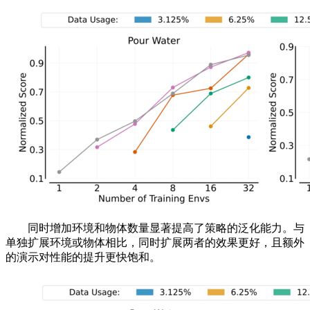
同时增加环境和物体数量显著提高了策略的泛化能力。与
单独扩展环境或物体相比，同时扩展两者的效果更好，且额外
的演示对性能的提升更快饱和。