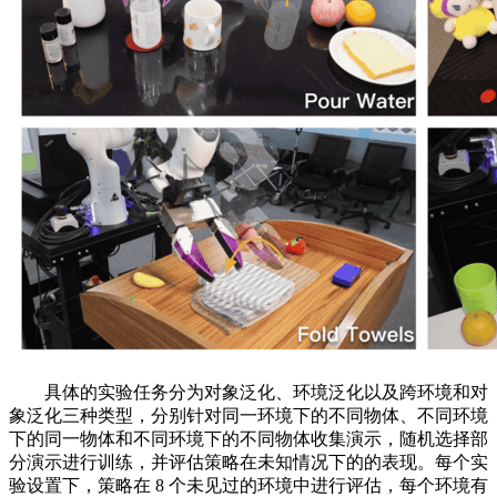
具体的实验任务分为对象泛化、环境泛化以及跨环境和对
象泛化三种类型，分别针对同一环境下的不同物体、不同环境
下的同一物体和不同环境下的不同物体收集演示，随机选择部
分演示进行训练，并评估策略在未知情况下的的表现。每个实
验设置下，策略在 8 个未见过的环境中进行评估，每个环境有