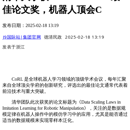
佳论文奖，机器人顶会C
发布日期：2025-02-18 13:19
J9国际站|集团官网
德清民政
2025-02-18 13:19
发表于
浙江
CoRL 是全球机器人学习领域的顶级学术会议，每年汇聚
来自全球顶尖学府的创新研究，评选出的最佳论文通常代表着
前沿技术与重大突破。
清华团队此次获奖的论文标题为《Data Scaling Laws in
Imitation Learning for Robotic Manipulation》，关注的是数据规
模定律在机器人操作中的模仿学习中的应用，尤其是能否通过
适当的数据规模来实现零样本泛化。