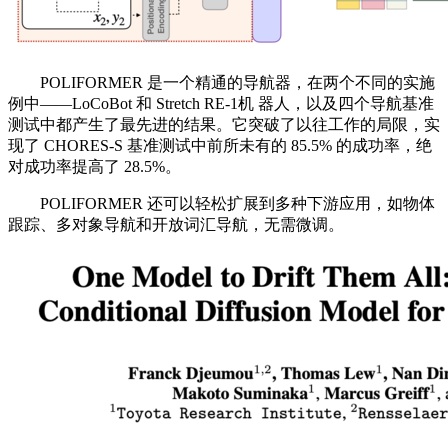
POLIFORMER 是一个精通的导航器，在两个不同的实施
例中——LoCoBot 和 Stretch RE-1机 器人，以及四个导航基准
测试中都产生了最先进的结果。它突破了以往工作的局限，实
现了 CHORES-S 基准测试中前所未有的 85.5% 的成功率，绝
对成功率提高了 28.5%。
POLIFORMER 还可以轻松扩展到多种下游应用，如物体
跟踪、多对象导航和开放词汇导航，无需微调。