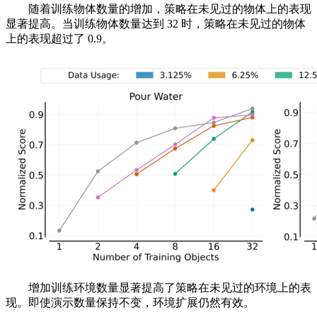
随着训练物体数量的增加，策略在未见过的物体上的表现
显著提高。当训练物体数量达到 32 时，策略在未见过的物体
上的表现超过了 0.9。
增加训练环境数量显著提高了策略在未见过的环境上的表
现。即使演示数量保持不变，环境扩展仍然有效。