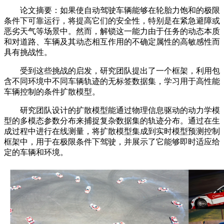
论文摘要：如果使自动驾驶车辆能够在轮胎力饱和的极限
条件下可靠运行，将提高它们的安全性，特别是在紧急避障或
恶劣天气等场景中。然而，解锁这一能力由于任务的动态本质
和对道路、车辆及其动态相互作用的不确定属性的高敏感性而
具有挑战性。
受到这些挑战的启发，研究团队提出了一个框架，利用包
含不同环境中不同车辆轨迹的无标签数据集，学习用于高性能
车辆控制的条件扩散模型。
研究团队设计的扩散模型能通过物理信息驱动的动力学模
型的多模态参数分布来捕捉复杂数据集的轨迹分布。通过在生
成过程中进行在线测量，将扩散模型集成到实时模型预测控制
框架中，用于在极限条件下驾驶，并展示了它能够即时适应给
定的车辆和环境。