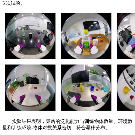
5 次试验。
实验结果表明，策略的泛化能力与训练物体数量、环境数
量和训练环境-物体对数关系密切，符合幂律分布。