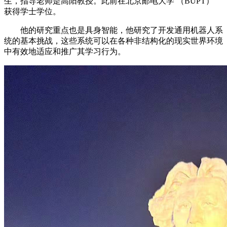
生，指导老师是高阳教授。此前在北京邮电大学 （BUPT）
获得学士学位。
他的研究重点也是具身智能，他研究了开发通用机器人系
统的基本挑战，这些系统可以在各种非结构化的现实世界环境
中有效地适应和推广其学习行为。