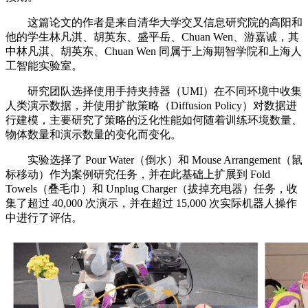
这篇论文的作者是来自清华大学交叉信息研究院的高阳和
他的学生林凡淇、胡英东、盛平岳、Chuan Wen、游嘉诚，其
中林凡淇、胡英东、Chuan Wen 同属于上海期智学院和上海人
工智能实验室。
研究团队选择使用手持夹持器（UMI）在不同环境中收集
人类演示数据，并使用扩散策略（Diffusion Policy）对数据进
行建模，主要研究了策略的泛化性能如何随着训练环境数量、
物体数量和演示数量的变化而变化。
实验选择了 Pour Water（倒水）和 Mouse Arrangement（鼠
标移动）作为案例研究任务，并在此基础上扩展到 Fold
Towels（叠毛巾）和 Unplug Charger（拔掉充电器）任务，收
集了超过 40,000 次演示，并在超过 15,000 次实际机器人操作
中进行了评估。