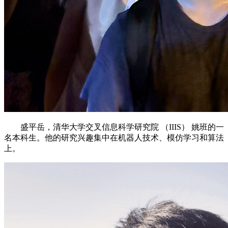
盛平岳，清华大学交叉信息科学研究院 （IIIS） 姚班的一
名本科生。他的研究兴趣集中在机器人技术、模仿学习和算法
上。