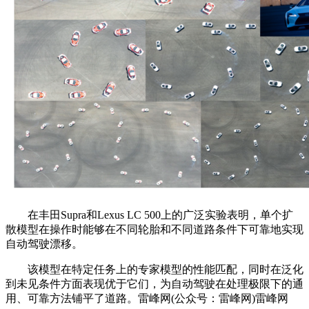
在丰田Supra和Lexus LC 500上的广泛实验表明，单个扩
散模型在操作时能够在不同轮胎和不同道路条件下可靠地实现
自动驾驶漂移。
该模型在特定任务上的专家模型的性能匹配，同时在泛化
到未见条件方面表现优于它们，为自动驾驶在处理极限下的通
用、可靠方法铺平了道路。雷峰网(公众号：雷峰网)雷峰网