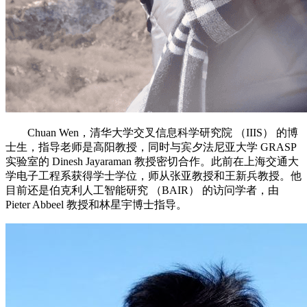
Chuan Wen，清华大学交叉信息科学研究院 （IIIS） 的博
士生，指导老师是高阳教授，同时与宾夕法尼亚大学 GRASP
实验室的 Dinesh Jayaraman 教授密切合作。此前在上海交通大
学电子工程系获得学士学位，师从张亚教授和王新兵教授。他
目前还是伯克利人工智能研究 （BAIR） 的访问学者，由
Pieter Abbeel 教授和林星宇博士指导。