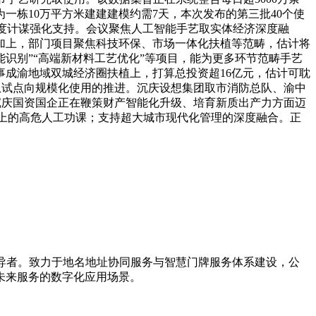
一栋10万平方米建建建模约需7天，本次发布的第三批40个使
事国度计谋强化支持。会议聚焦人工智能手艺取实体经济深度融
加上，部门项目聚焦科技环保、市场一体化扶植等范畴，估计将
智能识别”“高端新材料工艺优化”等项目，能为更多环节范畴手艺
成渝地域双城经济圈扶植上，打算总投资超16亿元，估计可耽
从试点向规模化使用的推进。沉庆设想集团取市消防总队、渝中
着沉庆国资国企正在鞭策财产智能化升级、培育新质出产力方面迈
以上的高危人工功课；支持超大城市现代化管理的深度融合。正
引导者。致力于地名地址协同服务与智慧门牌服务体系建设，公
未来服务的数字化应用场景。