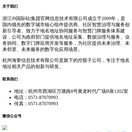
关于我们
浙江J9国际站|集团官网信息技术有限公司成立于2009年，是
国内领先的数字城市核心组件提供商、社区智慧治理与服务创
新引导者。致力于地名地址协同服务与智慧门牌服务体系建
设，公司为政府部门提供地名地址采集、数据治理与服务、业
务协同、数字门牌应用开发等服务，为社区提供未来治理、未
来邻里、未来服务的数字化应用场景。
杭州海挚信息技术有限公司是旗下的控股子公司，专注于地名
地址相关产品的创新与研发。
联系我们
地址：杭州市西湖区万塘路8号黄龙时代广场B座1202室
电话：0571-87070993
传真：0571-87070993
微信公众号