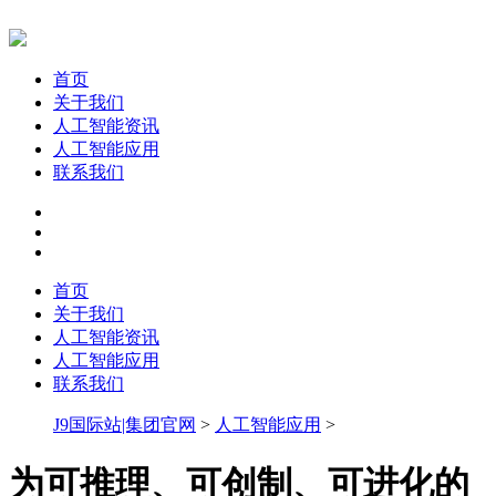
首页
关于我们
人工智能资讯
人工智能应用
联系我们
首页
关于我们
人工智能资讯
人工智能应用
联系我们
J9国际站|集团官网
>
人工智能应用
>
为可推理、可创制、可进化的