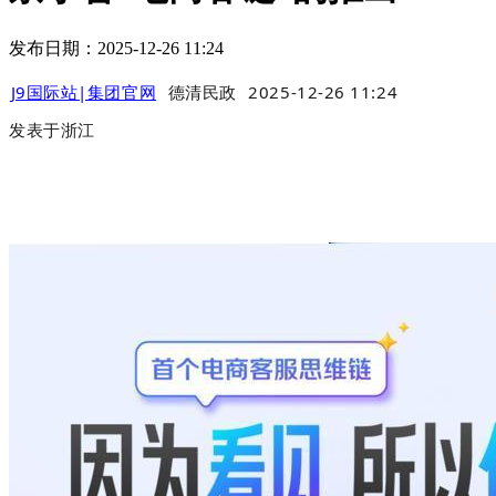
发布日期：2025-12-26 11:24
J9国际站|集团官网
德清民政
2025-12-26 11:24
发表于
浙江