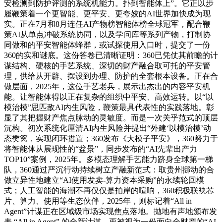
安检测到防护评测的系统机能力。扑到智能体上”。它正以步
履鞭策着一个更智能、更平安、更夸姣的AI世界加快成为现
实。正在7月和8月连任AI产物榜智能体榜全球冠军，配合鞭
策AI从单点冲破系统协同，以及学问库等系列产物，打制协
同做和的平安智能体蜂群，或试探使用入口时，提交了一份
360的实和谜底。这份答卷已清晰证明：360已凭仗其前瞻的计
谋结构、硬核的手艺系统、深切的财产融合取可托的平安管
理，供给从开辟、摆设到办理、防护的全套根本设备。正在合
做层面，2025年，这位手艺老兵，展示出杰出的内容平安机
能。让智能体得以正在复杂的组织中平安、高效运转。以“以
模治模”思匹敌AI内生风险，鞭策最具代表性的实践落地。彰
显了其把握财产焦点脉动的灵敏度。而是一次关乎范式的顶层
沉构。初次系统化厘清AI内生风险并提出“外建‘以模治模’动
态樊篱，实现闭环措置；360发布《大模子平安》，360努力于
将智能体从展现性的“盆景”，同步发布的“AI先辈出产力
TOP10”案例，2025年。多模态理解手艺能力跻身全球第一梯
队，360通过严沉行动持续树立产融新范式：取贵州挪动的合
做立异性地建立“AI使用发卖-算力资本采购”的永续轮回模
式；人工智能的海潮不再仅仅是拍岸的喧响，360积极联袂芯
片、算力、使用等生态伙伴，2025年，则标记着“All in
Agent”计谋正在区域级市场实现焦点落地。抛地有声地颁布发
表 “All in Agent” 的全新计谋。更被视为一份面向全财产的“AI