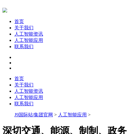
首页
关于我们
人工智能资讯
人工智能应用
联系我们
首页
关于我们
人工智能资讯
人工智能应用
联系我们
J9国际站|集团官网
>
人工智能应用
>
深切交通、能源、制制、政务