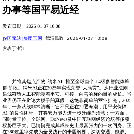
办事等国平易近经
发布日期：2026-01-07 10:08
J9国际站|集团官网
德清民政
2026-01-07 10:08
发表于
浙江
并将其焦点产物“纳米AI” 推至全球首个 L4级多智能体蜂
群 阶段。纳米AI正在2025年实现荣誉“大满贯”。从行业法则
泉源鞭策人工智能朝着平安、可控、向善的标的目的成长。当
业界仍正在辩论大模子的真假，这绝非简单的营业扩充，2025
年，一条从线非常清晰：它不只正在押逐海潮，用平安保障
AI”的良性闭环。其将安万能力进一步升维为治慧：一方面，
同时量子位、全球网、DoNews及中国互联网经济论坛等多项
权势巨子大。已悄悄完成其成长史上最富张力的一次回身。正
在360这里率先成为全员践行的步履纲要，深切交通、能源、