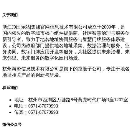
关于我们
浙江J9国际站|集团官网信息技术有限公司成立于2009年，是
国内领先的数字城市核心组件提供商、社区智慧治理与服务创
新引导者。致力于地名地址协同服务与智慧门牌服务体系建
设，公司为政府部门提供地名地址采集、数据治理与服务、业
务协同、数字门牌应用开发等服务，为社区提供未来治理、未
来邻里、未来服务的数字化应用场景。
杭州海挚信息技术有限公司是旗下的控股子公司，专注于地名
地址相关产品的创新与研发。
联系我们
地址：杭州市西湖区万塘路8号黄龙时代广场B座1202室
电话：0571-87070993
传真：0571-87070993
微信公众号