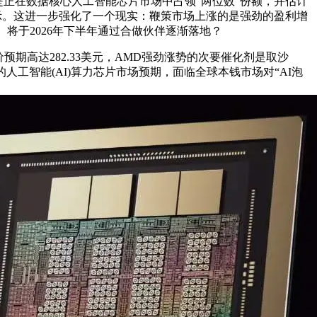
的方针是正在数据核心人工智能芯片市场中占领“两位数”份额，并估计
示。这进一步强化了一个现实：鞭策市场上涨的是强劲的盈利增
产、将于2026年下半年通过合做伙伴逐渐落地？
预期高达282.33美元，AMD强劲涨势的次要催化剂是取沙
的人工智能(AI)算力芯片市场预期，面临全球本钱市场对“AI泡