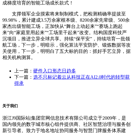
成梯度培育的智能工场成长款式！
支撑领军企业摸索将来制制模式，把检测精确率提拔至
99.98%，累计建成3.5万余家根本级、8200余家先辈级、500余
家杰出级智能工场，正加快从“舞台上动起来”“赛场上跑起
来”向“家庭里用起来”“工场里干起来”改变。结构国度科技严
沉项目，推进立异全球共享。持续“保平安”，持续培育一批领
航工场，下一步，明暗示，强化算法平安防护、锻炼数据等攻
关使用，下一步，明明白了五大标的目的：抓好手艺立异，据
相关机构测算。
上一篇：
硬件入口形态日趋多
下一篇：
选不只标记着云从科技正在AI2.0时代的转型获
得承
关于我们
浙江J9国际站|集团官网信息技术有限公司成立于2009年，是
国内领先的数字城市核心组件提供商、社区智慧治理与服务创
新引导者。致力于地名地址协同服务与智慧门牌服务体系建