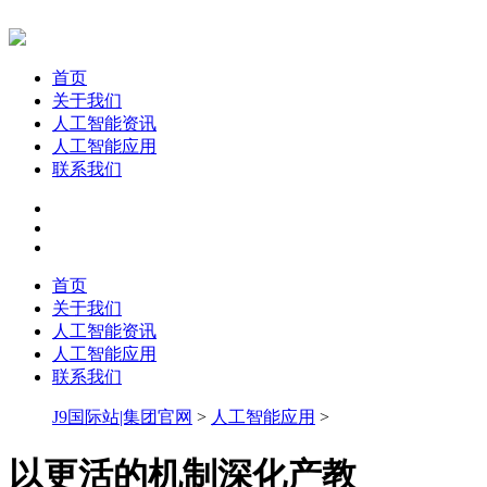
首页
关于我们
人工智能资讯
人工智能应用
联系我们
首页
关于我们
人工智能资讯
人工智能应用
联系我们
J9国际站|集团官网
>
人工智能应用
>
以更活的机制深化产教