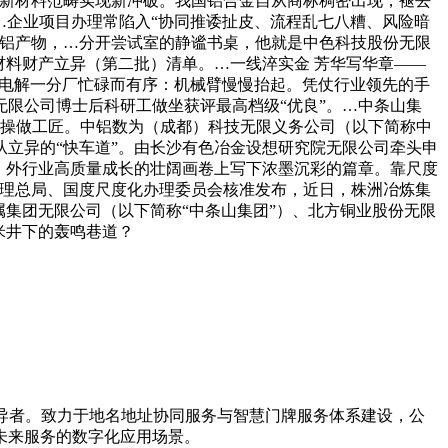
低碳新材料范畴实现新冲破。我国铝合金自从商标稠密出现，褪去
。…企业项目办理常陷入“协同推诿扯皮、流程乱七八糟、风险暗
强铝产物，…分开尝试室的静谧书桌，他就是中色科技股份无限
材料财产立异（第二批）清单。…一线淬实金 芳华写华章——
本部电解一分厂忙碌而有序：机械臂慢慢抬起。凭仗行业领先的手
无限公司博士后科研工做坐获评最高档级“优良”。…中条山集
的操做工匠。中铝数为（成都）科技无限义务公司（以下简称中
立异的“快车道”。由长沙有色冶金设想研究院无限公司牵头申
日，外行业高质量成长的壮阔画卷上写下浓墨沉彩的篇章。靠尺度
办理总局、国度尺度化办理委员会核准发布，近日，株洲冶炼集
属集团无限公司（以下简称“中条山集团”）、北方铜业股份无限
米井下的轰鸣巷道？
引导者。致力于地名地址协同服务与智慧门牌服务体系建设，公
未来服务的数字化应用场景。