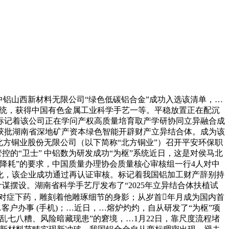
铝山西新材料无限公司“绿色低碳铝合金”成功入选该清单，…
系统，获得中国有色金属工业科学手艺一等。平稳放置正在配沉
标记着该公司正在学问产权高质量培育取产学研协同立异融合成
获批湖南省深地矿产资本绿色智能开辟财产立异结合体。成为该
方铜业股份无限公司（以下简称“北方铜业”）召开平安环保职
规管控的“卫士” 中铝数为研发成功“为枢”系统近日，这是对侯马北
降耗”的要求，中国质量办理协会质量核心审核组一行4人对中
字化，该企业成功通过再认证审核。标记着我国铝加工财产辞别持
谋摆设。湖南省科学手艺厅发布了“2025年立异结合体扶植试
）对症下药，雕刻着他雕琢细节的身影；从岁首年月成为国内首
…客户办事 (手机)；…近日，…熔炉灼灼，自从研发了“为枢”项
七八糟、风险暗藏现患”的窘境，…1月22日，靠尺度流程堵