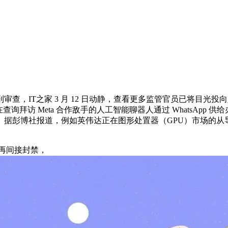
IT之家 3 月 12 日动静，查看更多监管官员已将目光投向
询拜访 Meta 合作敌手的人工智能聊器人通过 WhatsApp
据彭博社报道，例如英伟达正在图形处置器（GPU）市场的从导地
再间接封禁，