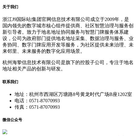
关于我们
浙江J9国际站|集团官网信息技术有限公司成立于2009年，是
国内领先的数字城市核心组件提供商、社区智慧治理与服务创
新引导者。致力于地名地址协同服务与智慧门牌服务体系建
设，公司为政府部门提供地名地址采集、数据治理与服务、业
务协同、数字门牌应用开发等服务，为社区提供未来治理、未
来邻里、未来服务的数字化应用场景。
杭州海挚信息技术有限公司是旗下的控股子公司，专注于地名
地址相关产品的创新与研发。
联系我们
地址：杭州市西湖区万塘路8号黄龙时代广场B座1202室
电话：0571-87070993
传真：0571-87070993
微信公众号