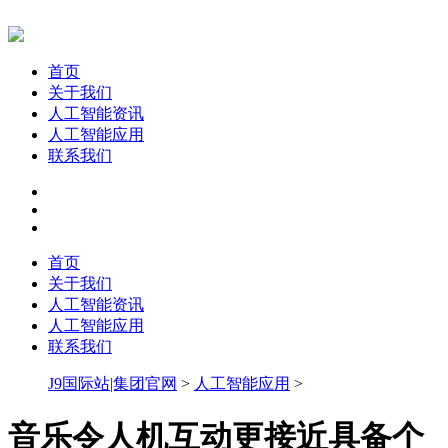
首页
关于我们
人工智能资讯
人工智能应用
联系我们
首页
关于我们
人工智能资讯
人工智能应用
联系我们
J9国际站|集团官网
>
人工智能应用
>
音乐令人机互动更接近具备个