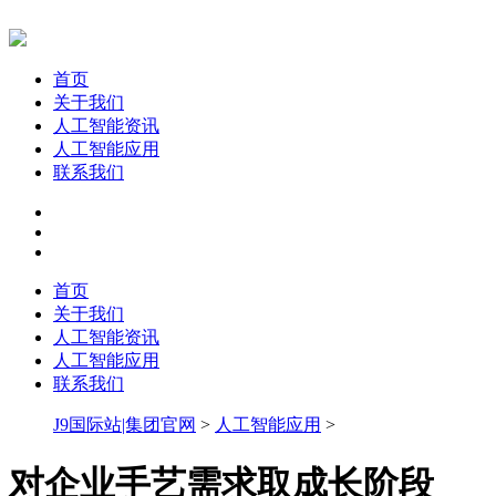
首页
关于我们
人工智能资讯
人工智能应用
联系我们
首页
关于我们
人工智能资讯
人工智能应用
联系我们
J9国际站|集团官网
>
人工智能应用
>
对企业手艺需求取成长阶段