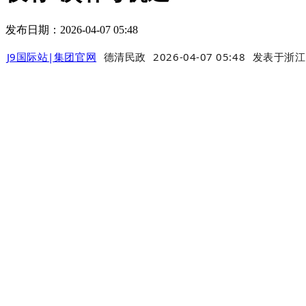
发布日期：2026-04-07 05:48
J9国际站|集团官网
德清民政
2026-04-07 05:48
发表于
浙江