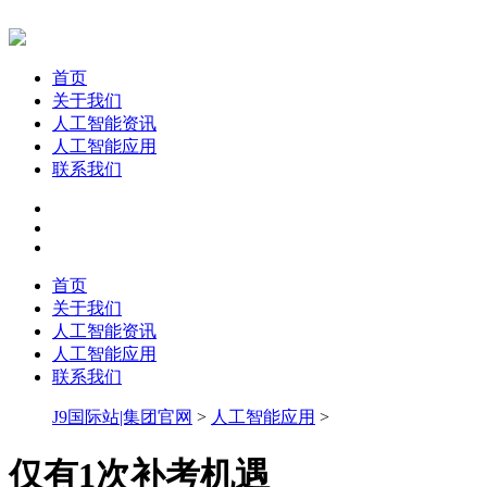
首页
关于我们
人工智能资讯
人工智能应用
联系我们
首页
关于我们
人工智能资讯
人工智能应用
联系我们
J9国际站|集团官网
>
人工智能应用
>
仅有1次补考机遇