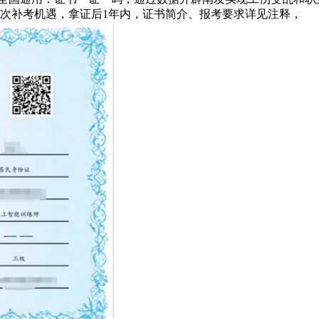
次补考机遇，拿证后1年内，证书简介、报考要求详见注释，