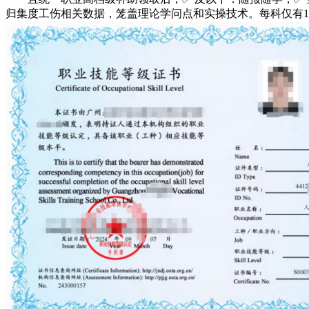
归集度工伤相关数据，笼盖理论学问点和实操技术。每科仅有1