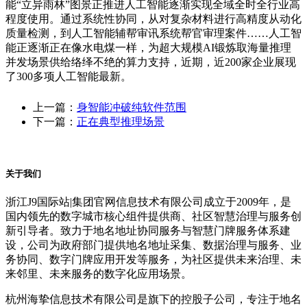
能“立异雨林”图景正推进人工智能逐渐实现全域全时全行业高
程度使用。通过系统性协同，从对复杂材料进行高精度从动化
质量检测，到人工智能辅帮审讯系统帮官审理案件……人工智
能正逐渐正在像水电煤一样，为超大规模AI锻炼取海量推理
并发场景供给络绎不绝的算力支持，近期，近200家企业展现
了300多项人工智能最新。
上一篇：
身智能冲破纯软件范围
下一篇：
正在典型推理场景
关于我们
浙江J9国际站|集团官网信息技术有限公司成立于2009年，是
国内领先的数字城市核心组件提供商、社区智慧治理与服务创
新引导者。致力于地名地址协同服务与智慧门牌服务体系建
设，公司为政府部门提供地名地址采集、数据治理与服务、业
务协同、数字门牌应用开发等服务，为社区提供未来治理、未
来邻里、未来服务的数字化应用场景。
杭州海挚信息技术有限公司是旗下的控股子公司，专注于地名