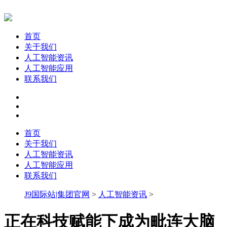
首页
关于我们
人工智能资讯
人工智能应用
联系我们
首页
关于我们
人工智能资讯
人工智能应用
联系我们
J9国际站|集团官网
>
人工智能资讯
>
正在科技赋能下成为毗连大脑