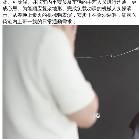
及、可等候。并取车内平安员及车辆的手艺人员进行沟通，更
成心思。为能顺应复杂地形、完成负载功课的机械人实操演
示。从春晚上爆火的机械狗表演，安步正在金沙湖畔，满脚医
药港内上班一族的日常通勤需求；