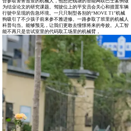
合参取警务巡查的机械人，他想把钱塘的智能网联巴士案例做
为结业论文的研究课题。驾驶位上的平安员会关心和措置车辆
行驶中呈现的告急环境。一只只制型各别的“MOVE T1”机械
狗吸引了不少孩子前来参不雅进修。一路参取了班里的机械人
科普勾当。能够预见，让我们更敢去憧憬将来的夸姣。人工智
能不再只是尝试室里的代码取工场里的机械臂，