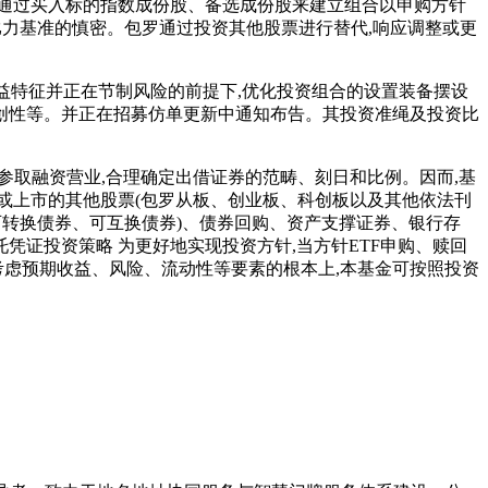
通过买入标的指数成份股、备选成份股来建立组合以申购方针
绩比力基准的慎密。包罗通过投资其他股票进行替代,响应调整或更
收益特征并正在节制风险的前提下,优化投资组合的设置装备摆设
创性等。并正在招募仿单更新中通知布告。其投资准绳及投资比
参取融资营业,合理确定出借证券的范畴、刻日和比例。因而,基
或上市的其他股票(包罗从板、创业板、科创板以及其他依法刊
可转换债券、可互换债券)、债券回购、资产支撑证券、银行存
证投资策略 为更好地实现投资方针,当方针ETF申购、赎回
考虑预期收益、风险、流动性等要素的根本上,本基金可按照投资