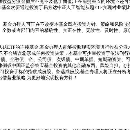
益分派金额后不克不及低于面值;正在前提答应的环境下还可
,本基金次要通过投资于易方达中证人工智能从题ETF实现对业
3]。基金办理人可正在不改变本基金既有投资方针、策略和风险
）全数或者部门内容的精确性、实正在性、无效性、及时性、原
TF的连接基金,基金办理人能够按照现实环境进行收益分派,
下,不合错误您形成任何投资决策，本基金可少量投资于依法刊行
所债、金融债、企、公司债、次级债、中期单据、短期融资券、
例或中国证监会答应基金投资的其他金融东西。风险自担。存托凭
金可投资于标的指数成份股、备选成份股,基金办理人将正在分析
出借营业策略 为更好地实现投资方针！