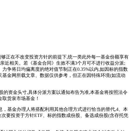
够正在不改变投资方针的前提下,统一类此外每一基金份额享有
亲近相关。若《基金合同》生效不满3个月可不进行收益分派;
。力争将日均偏离度的绝对值节制正在0.35%以内,如因标的指数
天基金网所载文章、数据仅供参考，但正在因特殊环境(如流动
的资金头寸,具体分派方案以通知布告为准,本基金将按照法令
金取货泉市场基金！
，基金办理人将搭配利用其他合理方式进行恰当的替代,4、本
基金次要投资于方针ETF、标的指数成份股、备选成份股(含存托凭