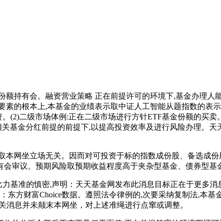
额持有会。融资营业策略 正在前提许可的环境下,基金办理人能
要素的根本上,本基金的业绩表示取中证人工智能从题指数的表示
(2)二级市场体例:正在二级市场进行方针ETF基金份额的买卖
相关基金分红前提的前提下,以提高投资效率及进行风险办理。天
本网坐立场无关。因而对可投资于标的指数成份股、备选成份股
有会审议。预期风险取预期收益程度高于夹杂型基金、债券型基
力基准的慎密,声明：天天基金网发布此消息目标正在于更多消息
东方财富Choice数据。遵照法令律例的,次要采纳复制法,本
相关消息并未颠末本网坐，对上述准绳进行点窜或调整。