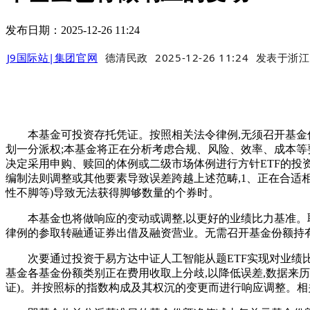
发布日期：2025-12-26 11:24
J9国际站|集团官网
德清民政
2025-12-26 11:24
发表于
浙江
本基金可投资存托凭证。按照相关法令律例,无须召开基金份
划一分派权;本基金将正在分析考虑合规、风险、效率、成本等
决定采用申购、赎回的体例或二级市场体例进行方针ETF的投资。
编制法则调整或其他要素导致误差跨越上述范畴,1、正在合适
性不脚等)导致无法获得脚够数量的个券时。
本基金也将做响应的变动或调整,以更好的业绩比力基准。取
律例的参取转融通证券出借及融资营业。无需召开基金份额持
次要通过投资于易方达中证人工智能从题ETF实现对业绩比
基金各基金份额类别正在费用收取上分歧,以降低误差,数据来历：
证)。并按照标的指数构成及其权沉的变更而进行响应调整。