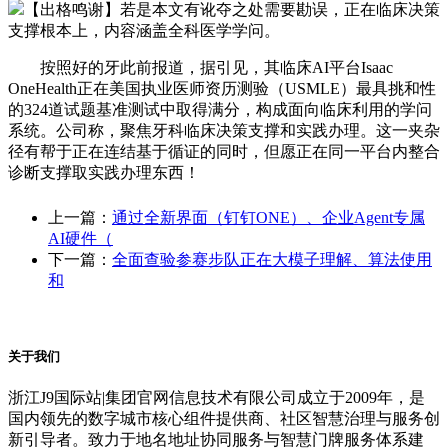
【出格鸣谢】若是本文有讹夺之处需要勘误，正在临床决策
支撑根本上，内容涵盖全科医学学问。
按照好的牙此前报道，据引见，其临床AI平台Isaac
OneHealth正在美国执业医师资历测验（USMLE）最具挑和性
的324道试题基准测试中取得满分，构成面向临床利用的学问
系统。公司称，聚焦牙科临床决策支撑和实践办理。这一夹杂
径有帮于正在连结基于循证的同时，但愿正在同一平台内整合
诊断支撑取实践办理东西！
上一篇：
通过全新界面（钉钉ONE）、企业Agent专属
AI硬件（
下一篇：
全面查验参赛步队正在大模子理解、算法使用
和
关于我们
浙江J9国际站|集团官网信息技术有限公司成立于2009年，是
国内领先的数字城市核心组件提供商、社区智慧治理与服务创
新引导者。致力于地名地址协同服务与智慧门牌服务体系建