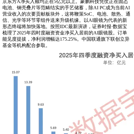
京东方A净买入额均正在5亿元以上。豪鹏科技凭仗正在固态
电池、钢壳叠片等范畴结实的手艺储蓄，除AI PC成为当前AI
营业收入的次要贡献板块外，这将鞭策SoC、电池、散热、通
信、光学等环节零组件送来升级机缘。以AI眼镜为代表的新
形态终端将加快落地。按照IDC最新演讲，证券时报·数据宝
梳理了2025年四时度融资资金净买入居前的AI眼镜股。订单
能见度提拔，净利润增幅达175.25%。中国联通旗下联创立异
基金等机构配合参取。