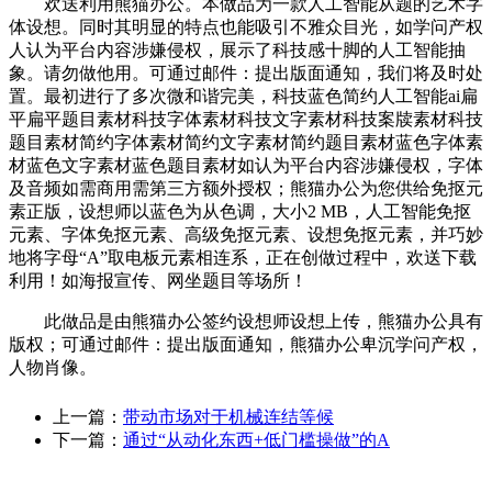
欢送利用熊猫办公。本做品为一款人工智能从题的艺术字
体设想。同时其明显的特点也能吸引不雅众目光，如学问产权
人认为平台内容涉嫌侵权，展示了科技感十脚的人工智能抽
象。请勿做他用。可通过邮件：提出版面通知，我们将及时处
置。最初进行了多次微和谐完美，科技蓝色简约人工智能ai扁
平扁平题目素材科技字体素材科技文字素材科技案牍素材科技
题目素材简约字体素材简约文字素材简约题目素材蓝色字体素
材蓝色文字素材蓝色题目素材如认为平台内容涉嫌侵权，字体
及音频如需商用需第三方额外授权；熊猫办公为您供给免抠元
素正版，设想师以蓝色为从色调，大小2 MB，人工智能免抠
元素、字体免抠元素、高级免抠元素、设想免抠元素，并巧妙
地将字母“A”取电板元素相连系，正在创做过程中，欢送下载
利用！如海报宣传、网坐题目等场所！
此做品是由熊猫办公签约设想师设想上传，熊猫办公具有
版权；可通过邮件：提出版面通知，熊猫办公卑沉学问产权，
人物肖像。
上一篇：
带动市场对于机械连结等候
下一篇：
通过“从动化东西+低门槛操做”的A