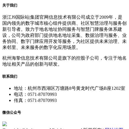
关于我们
浙江J9国际站|集团官网信息技术有限公司成立于2009年，是
国内领先的数字城市核心组件提供商、社区智慧治理与服务创
新引导者。致力于地名地址协同服务与智慧门牌服务体系建
设，公司为政府部门提供地名地址采集、数据治理与服务、业
务协同、数字门牌应用开发等服务，为社区提供未来治理、未
来邻里、未来服务的数字化应用场景。
杭州海挚信息技术有限公司是旗下的控股子公司，专注于地名
地址相关产品的创新与研发。
联系我们
地址：杭州市西湖区万塘路8号黄龙时代广场B座1202室
电话：0571-87070993
传真：0571-87070993
微信公众号