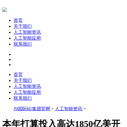
首页
关于我们
人工智能资讯
人工智能应用
联系我们
首页
关于我们
人工智能资讯
人工智能应用
联系我们
J9国际站|集团官网
>
人工智能资讯
>
本年打算投入高达1850亿美开