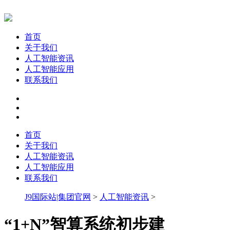
首页
关于我们
人工智能资讯
人工智能应用
联系我们
首页
关于我们
人工智能资讯
人工智能应用
联系我们
J9国际站|集团官网
>
人工智能资讯
>
“1+N”智算系统初步建