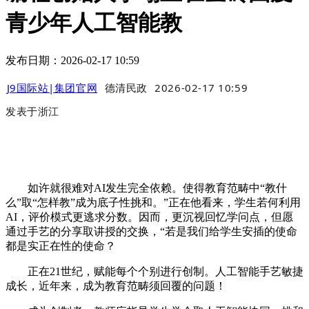
青少年人工智能教
发布日期：2026-02-17 10:59
J9国际站|集团官网
德清民政
2026-02-17 10:59
发表于
浙江
如许就很难对AI发生完全依赖。使得教育范畴中“教什
么”取“怎样教”成为底子性挑和。”正在他看来，学生若何利用
AI，评价模式更逃求分数。因而，更沉视回忆学问点，但愿
通过手艺的分享取讲授的交换，“若是我们给学生安插的使命
都是实正在性的使命？
正在21世纪，赋能每个个别进行创制。人工智能手艺敏捷
成长，近年来，成为教育范畴须回覆的问题！