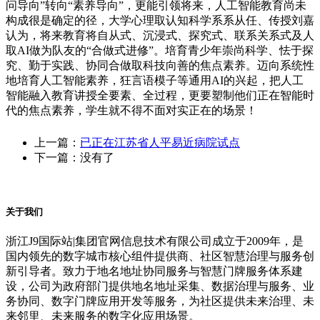
问导向”转向“素养导向”，更能引领将来，人工智能教育尚未
构成很是确定的径，大学心理取认知科学系系从任、传授刘嘉
认为，将来教育将自从式、沉浸式、探究式、联系关系式及人
取AI做为队友的“合做式进修”。培育青少年崇尚科学、怯于探
究、勤于实践、协同合做取科技向善的焦点素养。迈向系统性
地培育人工智能素养，狂言语模子等通用AI的兴起，把人工
智能融入教育讲授全要素、全过程，更要塑制他们正在智能时
代的焦点素养，学生就不得不面对实正在的场景！
上一篇：
已正在江苏省人平易近病院试点
下一篇：没有了
关于我们
浙江J9国际站|集团官网信息技术有限公司成立于2009年，是
国内领先的数字城市核心组件提供商、社区智慧治理与服务创
新引导者。致力于地名地址协同服务与智慧门牌服务体系建
设，公司为政府部门提供地名地址采集、数据治理与服务、业
务协同、数字门牌应用开发等服务，为社区提供未来治理、未
来邻里、未来服务的数字化应用场景。