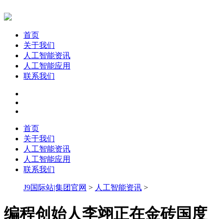
首页
关于我们
人工智能资讯
人工智能应用
联系我们
首页
关于我们
人工智能资讯
人工智能应用
联系我们
J9国际站|集团官网
>
人工智能资讯
>
编程创始人李翊正在金砖国度