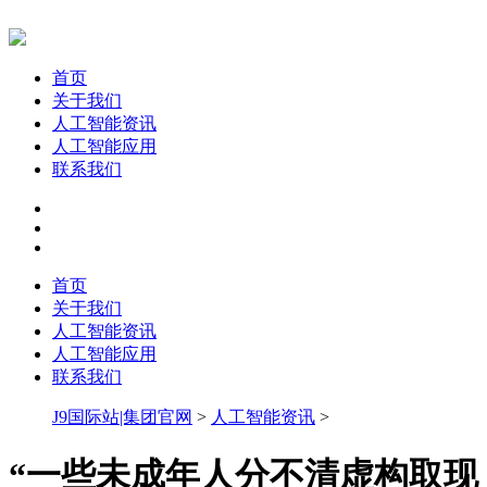
首页
关于我们
人工智能资讯
人工智能应用
联系我们
首页
关于我们
人工智能资讯
人工智能应用
联系我们
J9国际站|集团官网
>
人工智能资讯
>
“一些未成年人分不清虚构取现