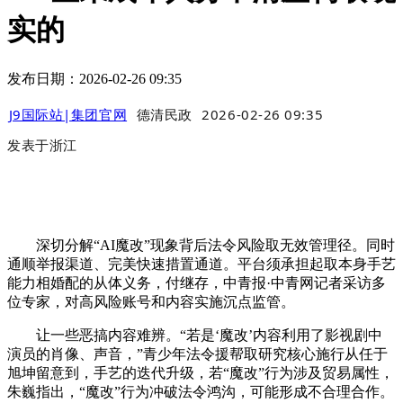
实的
发布日期：2026-02-26 09:35
J9国际站|集团官网
德清民政
2026-02-26 09:35
发表于
浙江
深切分解“AI魔改”现象背后法令风险取无效管理径。同时
通顺举报渠道、完美快速措置通道。平台须承担起取本身手艺
能力相婚配的从体义务，付继存，中青报·中青网记者采访多
位专家，对高风险账号和内容实施沉点监管。
让一些恶搞内容难辨。“若是‘魔改’内容利用了影视剧中
演员的肖像、声音，”青少年法令援帮取研究核心施行从任于
旭坤留意到，手艺的迭代升级，若“魔改”行为涉及贸易属性，
朱巍指出，“魔改”行为冲破法令鸿沟，可能形成不合理合作。