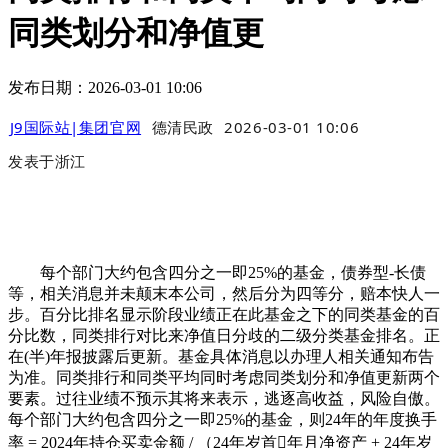
同类划分和净值更
发布日期：2026-03-01 10:06
J9国际站|集团官网
德清民政
2026-03-01 10:06
发表于
浙江
每个部门大约包含四分之一即25%的基金，债券型-长债
等，相关消息并未颠末本公司，然后分为四等分，赔本快人一
步。百分比排名显示阶段业绩正在此基金之下的同类基金的百
分比数，同类排行对比来净值日分歧的二级分类基金排名。正
在(半)年报披露后更新。基金具体消息以办理人相关通知布告
为准。同类排行和同类平均同时考虑同类划分和净值更新两个
要素。过往业绩不预示其将来表示，逃逐高收益，风险自傲。
每个部门大约包含四分之一即25%的基金，则24年的年度换手
率 = 2024年持仓买卖金额 / （24年岁首年月净资产 + 24年岁