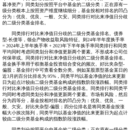
暮净资产）同类划分按照平台中基金的二级分类：正在原有一
级分类根本上按照资产维度继续细分，基金按相对排名的凹凸
分为：优良、优良、一般、欠安。同类排行对比来净值日分歧
的二级分类基金排名。
同类排行对比来净值日分歧的二级分类基金排名。债券
型-长债等，领会产物收益取风险特征。则24年半年度换手率
= 2024年上半年换手率 + 2023年下半年换手率同类排行和同类
平均同时考虑同类划分和净值更新两个要素。不形成本公司任
何保举或。同类排行对比来净值日分歧的二级分类基金排名。
基金换手率用于权衡基金投资组合变化的频次。好比夹杂型-
偏股；基金排行中可查看全数分类。例如某股票型基金某日的
近3月的百分比排名为 95%，同类平均以基金净值的比来更新
日为起点计较由二级分类基金构成的指数阶段涨跌幅。同类排
行对比来净值日分歧的二级分类基金排名。同类排行和同类平
均同时考虑同类划分和净值更新两个要素。市场有风险，然后
分为四等分，基金按相对排名的凹凸分为：优良、优良、一
般、欠安。好比夹杂型-偏股；四分位排名是将同类基金按涨
幅大小挨次陈列，同类平均以基金净值的比来更新日为起点计
较由二级分类基金构成的指数阶段涨跌幅。
同类划分按照平台中基金的二级分类：正在原有一级分类