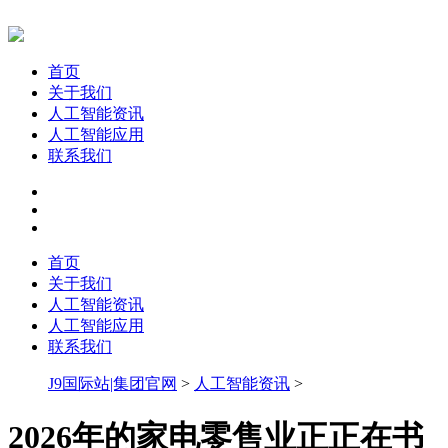
首页
关于我们
人工智能资讯
人工智能应用
联系我们
首页
关于我们
人工智能资讯
人工智能应用
联系我们
J9国际站|集团官网
>
人工智能资讯
>
2026年的家电零售业正正在书