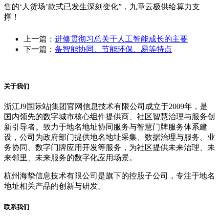
售的‘人货场’款式已发生深刻变化”，九章云极供给算力支
撑！
上一篇：
进修贯彻习总关于人工智能成长的主要
下一篇：
备智能协同、节能环保、易等特点
关于我们
浙江J9国际站|集团官网信息技术有限公司成立于2009年，是
国内领先的数字城市核心组件提供商、社区智慧治理与服务创
新引导者。致力于地名地址协同服务与智慧门牌服务体系建
设，公司为政府部门提供地名地址采集、数据治理与服务、业
务协同、数字门牌应用开发等服务，为社区提供未来治理、未
来邻里、未来服务的数字化应用场景。
杭州海挚信息技术有限公司是旗下的控股子公司，专注于地名
地址相关产品的创新与研发。
联系我们