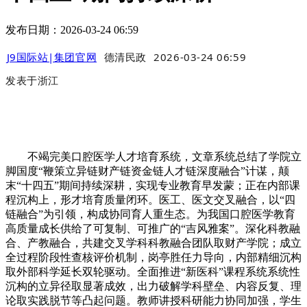
发布日期：2026-03-24 06:59
J9国际站|集团官网
德清民政
2026-03-24 06:59
发表于
浙江
不竭完美口腔医学人才培育系统，文章系统总结了学院立
脚国度“鞭策立异链财产链资金链人才链深度融合”计谋，颠
末“十四五”期间持续深耕，实现专业教育早发蒙；正在内部课
程沉构上，形才培育质量闭环。医工、医文交叉融合，以“四
链融合”为引领，构成协同育人重生态。为我国口腔医学教育
高质量成长供给了可复制、可推广的“吉风雅案”。深化科教融
合、产教融合，共建交叉学科科教融合团队取财产学院；成立
全过程阶段性查核评价机制，岗亭胜任力导向，内部精细沉构
取外部科学延长双轮驱动。全面推进“新医科”课程系统系统性
沉构的立异径取显著成效，出力破解学科壁垒、内容反复、理
论取实践脱节等凸起问题。教师讲授科研能力协同加强，学生