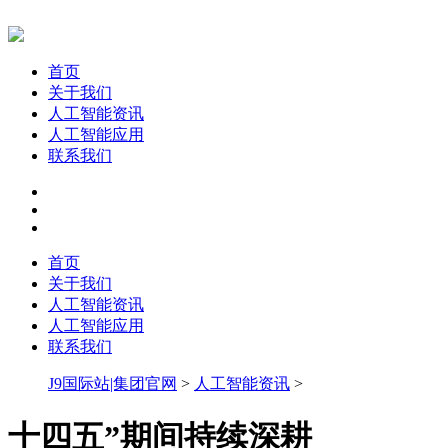
首页
关于我们
人工智能资讯
人工智能应用
联系我们
首页
关于我们
人工智能资讯
人工智能应用
联系我们
J9国际站|集团官网
>
人工智能资讯
>
十四五”期间持续深耕