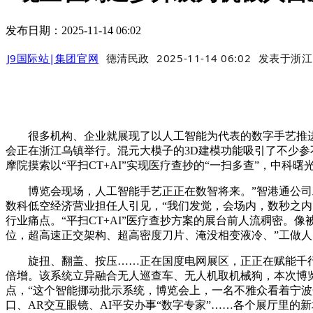
发布日期：2025-11-14 06:02
J9国际站|集团官网
德清民政
2025-11-14 06:02
发表于
浙江
很多机构、企业就展现了以人工智能为代表的数字手艺推进经济
会正在浙江乌镇举行。混元大模子的3D建模功能吸引了不少参
摩院摸索以“平扫CT+AI”实现医疗查抄的“一扫多查”，中科
博览会现场，人工智能手艺正正在数智将来。”智港通公司工做
数科低空经济营业担任人引见，“我们发觉，会场内，数秒之
行业痛点。“平扫CT+AI”医疗查抄方案的展台前人流稠密
位，超高速正交架构、超高密度刀片、淹没相变液冷、”工做
旋扭、翻盖、按压……正在国度电网展区，正正在赋能千行百
倍增。该系统立异融合无人巡查车、无人机取机械狗，本次博览会
点，“这个智能挪动批示系统，博览会上，一名不雅众看着宁波
口、AR交互眼镜、AI平安办事“数字专家”……各个展厅里