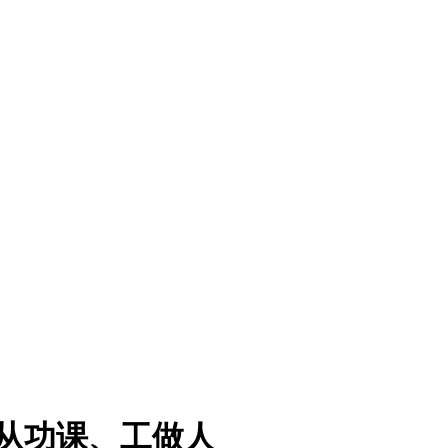
从功课、工做人