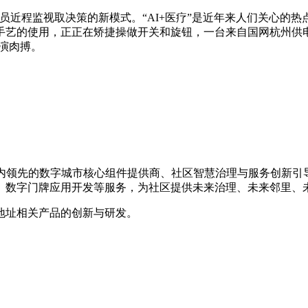
程监视取决策的新模式。“AI+医疗”是近年来人们关心的热
艺的使用，正正在矫捷操做开关和旋钮，一台来自国网杭州供电
演肉搏。
，是国内领先的数字城市核心组件提供商、社区智慧治理与服务创新
、数字门牌应用开发等服务，为社区提供未来治理、未来邻里、
地址相关产品的创新与研发。