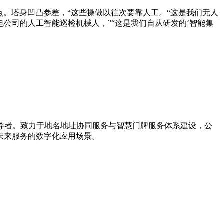
点。塔身凹凸参差，“这些操做以往次要靠人工。“这是我们无人
公司的人工智能巡检机械人，”“这是我们自从研发的‘智能集
引导者。致力于地名地址协同服务与智慧门牌服务体系建设，公
未来服务的数字化应用场景。