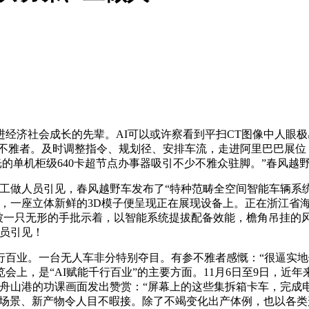
社会成长的先辈。AI可以或许察看到平扫CT图像中人眼极易错
不雅者。及时调整指令、规划径、安排车流，走进阿里巴巴展位，
曙光的单机柜级640卡超节点办事器吸引不少不雅众驻脚。”春风
人员引见，春风越野车发布了“特种范畴全空间智能车辆系统”。
内，一座立体新鲜的3D模子便呈现正在展现设备上。正在浙江省
。像被一只无形的手批示着，以智能系统提拔配备效能，檐角吊挂
人员引见！
业。一台无人车非分特别夺目。有参不雅者感慨：“很逼实地
上，是“AI赋能千行百业”的主要方面。11月6日至9日，近年
舟山港的功课画面发出赞赏：“屏幕上的这些集拆箱卡车，完成电
的新场景、新产物令人目不暇接。除了不竭变化出产体例，也以各