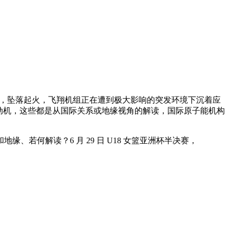
」，坠落起火，飞翔机组正在遭到极大影响的突发环境下沉着应
动机，这些都是从国际关系或地缘视角的解读，国际原子能机构
若何解读？6 月 29 日 U18 女篮亚洲杯半决赛，