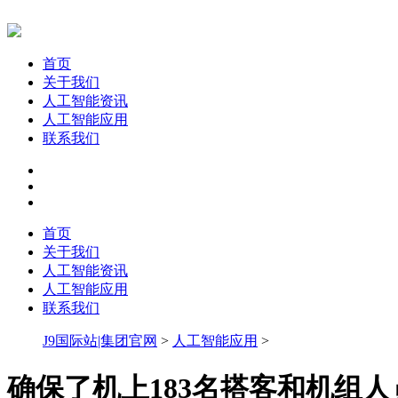
首页
关于我们
人工智能资讯
人工智能应用
联系我们
首页
关于我们
人工智能资讯
人工智能应用
联系我们
J9国际站|集团官网
>
人工智能应用
>
确保了机上183名搭客和机组