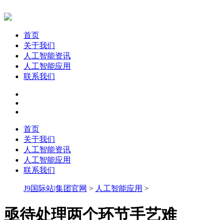
首页
关于我们
人工智能资讯
人工智能应用
联系我们
首页
关于我们
人工智能资讯
人工智能应用
联系我们
J9国际站|集团官网
>
人工智能应用
>
亟待处理两个环节手艺难