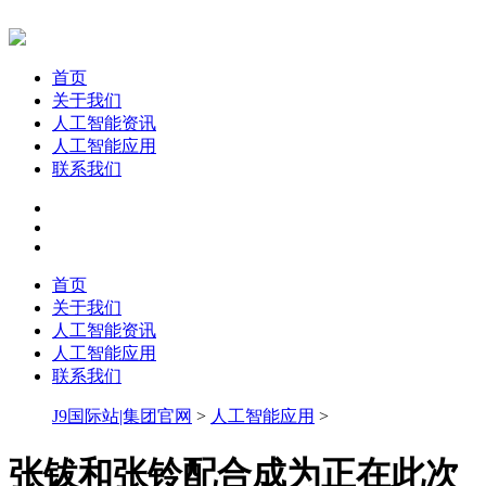
首页
关于我们
人工智能资讯
人工智能应用
联系我们
首页
关于我们
人工智能资讯
人工智能应用
联系我们
J9国际站|集团官网
>
人工智能应用
>
张钹和张铃配合成为正在此次