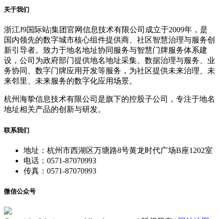
关于我们
浙江J9国际站|集团官网信息技术有限公司成立于2009年，是
国内领先的数字城市核心组件提供商、社区智慧治理与服务创
新引导者。致力于地名地址协同服务与智慧门牌服务体系建
设，公司为政府部门提供地名地址采集、数据治理与服务、业
务协同、数字门牌应用开发等服务，为社区提供未来治理、未
来邻里、未来服务的数字化应用场景。
杭州海挚信息技术有限公司是旗下的控股子公司，专注于地名
地址相关产品的创新与研发。
联系我们
地址：杭州市西湖区万塘路8号黄龙时代广场B座1202室
电话：0571-87070993
传真：0571-87070993
微信公众号