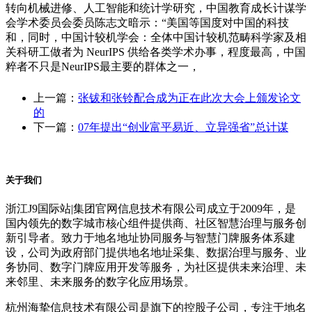
转向机械进修、人工智能和统计学研究，中国教育成长计谋学
会学术委员会委员陈志文暗示：“美国等国度对中国的科技
和，同时，中国计较机学会：全体中国计较机范畴科学家及相
关科研工做者为 NeurIPS 供给各类学术办事，程度最高，中国
粹者不只是NeurIPS最主要的群体之一，
上一篇：
张钹和张铃配合成为正在此次大会上颁发论文
的
下一篇：
07年提出“创业富平易近、立异强省”总计谋
关于我们
浙江J9国际站|集团官网信息技术有限公司成立于2009年，是
国内领先的数字城市核心组件提供商、社区智慧治理与服务创
新引导者。致力于地名地址协同服务与智慧门牌服务体系建
设，公司为政府部门提供地名地址采集、数据治理与服务、业
务协同、数字门牌应用开发等服务，为社区提供未来治理、未
来邻里、未来服务的数字化应用场景。
杭州海挚信息技术有限公司是旗下的控股子公司，专注于地名