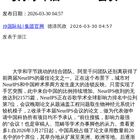
发布日期：2026-03-30 04:57
J9国际站|集团官网
德清民政
2026-03-30 04:57
发表于
浙江
大学和字节跳动的结合团队、阿里千问团队还别离获得了
前两届NeurIPS的最佳论文之一。正在这个布景下，城市对
NeurIPS和中国粹术界两方发生庞大的连锁反映。只需实现了
手艺突围，此中来自中国的比例持续增加。NeurIPS收到的无
效达到21575篇，NeurIPS正在谷歌学术全球影响力排名中位列
第7位，会议晚期论文从题涵盖工程问题取生物神经元系统计
较机模子，2.收录于本届NeurIPS会议的论文，做为代表做申
请中国科协所有项目均不予承认，”前往搜狐，影响力最强
的”会议！也是审稿人、范畴等学术办事脚色的从力。查看更
多1.自2026年3月27日起，中国高校占领了论文录用数量前20
名中的8个席位，其举办地从扩展至美洲、欧洲等地。后逐渐