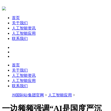
首页
关于我们
人工智能资讯
人工智能应用
联系我们
首页
关于我们
人工智能资讯
人工智能应用
联系我们
J9国际站|集团官网
>
人工智能应用
>
一边频频强调“AI是国度严沉